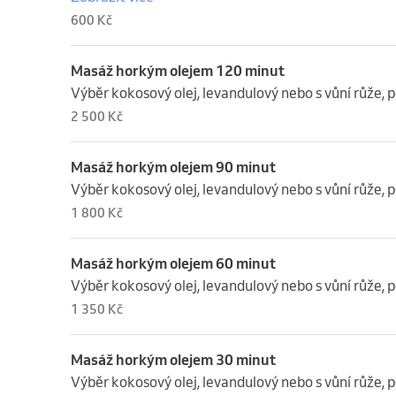
600 Kč
Masáž horkým olejem 120 minut
Výběr kokosový olej, levandulový nebo s vůní růže, 
2 500 Kč
Masáž horkým olejem 90 minut
Výběr kokosový olej, levandulový nebo s vůní růže, 
1 800 Kč
Masáž horkým olejem 60 minut
Výběr kokosový olej, levandulový nebo s vůní růže, 
1 350 Kč
Masáž horkým olejem 30 minut
Výběr kokosový olej, levandulový nebo s vůní růže, 