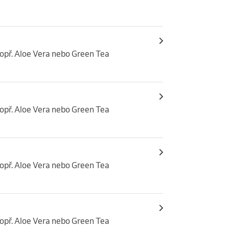
popř. Aloe Vera nebo Green Tea
popř. Aloe Vera nebo Green Tea
popř. Aloe Vera nebo Green Tea
popř. Aloe Vera nebo Green Tea