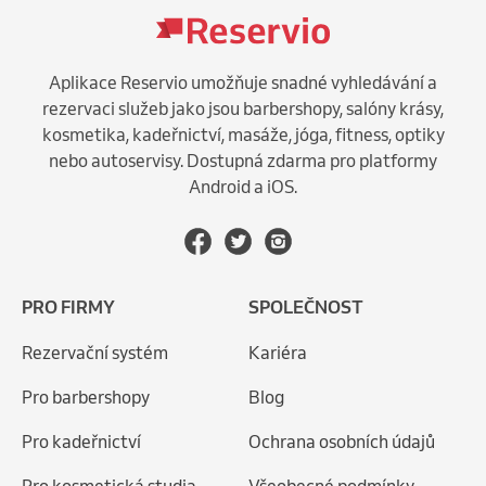
Aplikace Reservio umožňuje snadné vyhledávání a
rezervaci služeb jako jsou barbershopy, salóny krásy,
kosmetika, kadeřnictví, masáže, jóga, fitness, optiky
nebo autoservisy. Dostupná zdarma pro platformy
Android a iOS.
PRO FIRMY
SPOLEČNOST
Rezervační systém
Kariéra
Pro barbershopy
Blog
Pro kadeřnictví
Ochrana osobních údajů