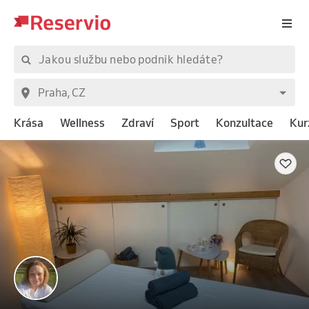
Krása
Wellness
Zdraví
Sport
Konzultace
Kur