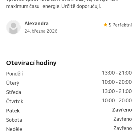
maximum času i energie. Určitě doporučuji.
Alexandra
5 Perfektní
24. března 2026
Otevírací hodiny
13:00 - 21:00
pondělí
10:00 - 20:00
úterý
13:00 - 21:00
středa
10:00 - 20:00
čtvrtek
Zavřeno
pátek
Zavřeno
sobota
Zavřeno
neděle