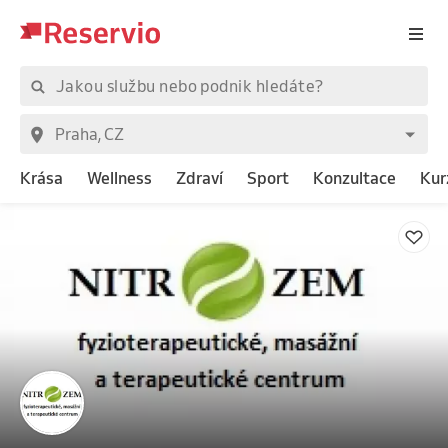
Krása
Wellness
Zdraví
Sport
Konzultace
Kur