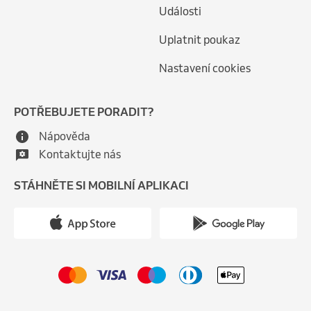
Události
Uplatnit poukaz
Nastavení cookies
POTŘEBUJETE PORADIT?
Nápověda
Kontaktujte nás
STÁHNĚTE SI MOBILNÍ APLIKACI