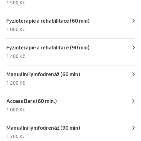
1 500 Kč
Fyzioterapie a rehabilitace (60 min)
1 000 Kč
Fyzioterapie a rehabilitace (90 min)
1 400 Kč
Manuální lymfodrenáž (60 min)
1 200 Kč
Access Bars (60 min.)
1 000 Kč
Manuální lymfodrenáž (90 min)
1 700 Kč