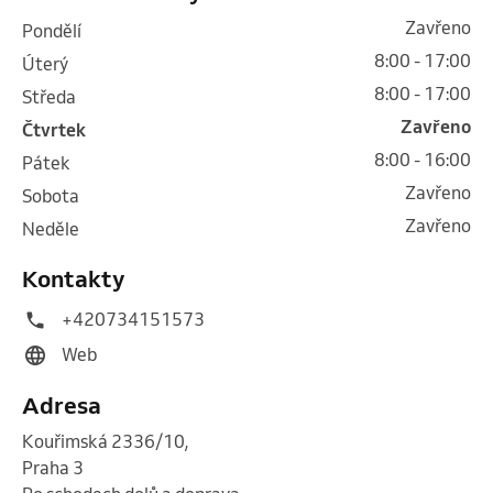
Zavřeno
pondělí
8:00 - 17:00
úterý
8:00 - 17:00
středa
Zavřeno
čtvrtek
8:00 - 16:00
pátek
Zavřeno
sobota
Zavřeno
neděle
Kontakty
+420734151573
Web
Adresa
Kouřimská 2336/10
,
Praha 3