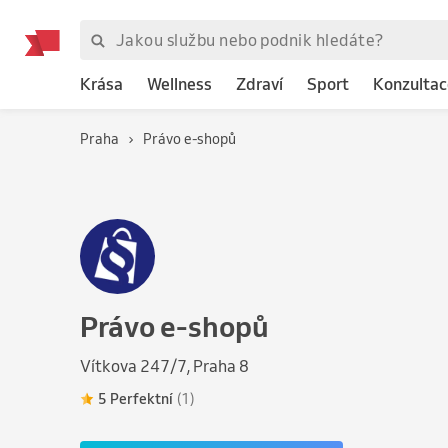
Krása
Wellness
Zdraví
Sport
Konzultac
Praha
Právo e-shopů
Právo e-shopů
Vítkova 247/7, Praha 8
5 Perfektní
(1)