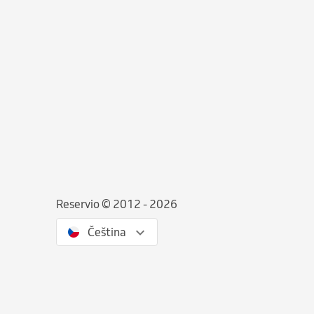
Reservio © 2012 - 2026
Čeština