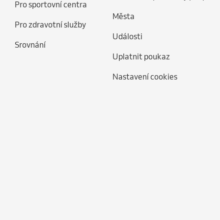
Pro sportovní centra
Města
Pro zdravotní služby
Události
Srovnání
Uplatnit poukaz
Nastavení cookies