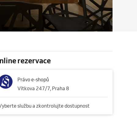
nline rezervace
Právo e-shopů
Vítkova 247/7, Praha 8
Vyberte službu a zkontrolujte dostupnost