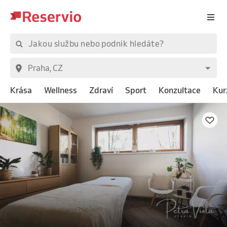
Krása
Wellness
Zdraví
Sport
Konzultace
Kur