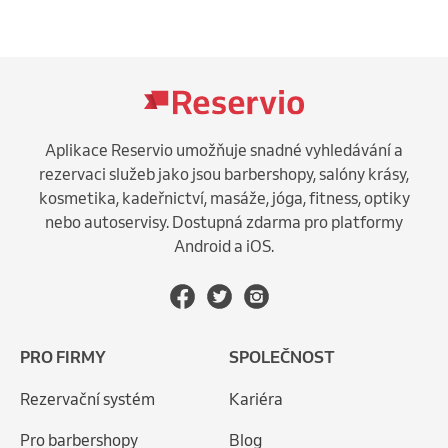
Aplikace Reservio umožňuje snadné vyhledávání a
rezervaci služeb jako jsou barbershopy, salóny krásy,
kosmetika, kadeřnictví, masáže, jóga, fitness, optiky
nebo autoservisy. Dostupná zdarma pro platformy
Android a iOS.
PRO FIRMY
SPOLEČNOST
Rezervační systém
Kariéra
Pro barbershopy
Blog