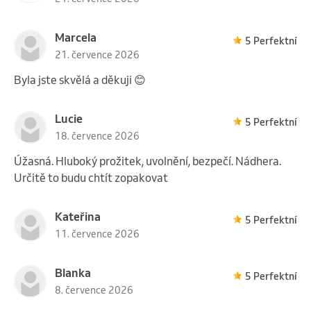
Marcela
5 Perfektní
21. července 2026
Byla jste skvělá a děkuji 😊
Lucie
5 Perfektní
18. července 2026
Úžasná. Hluboký prožitek, uvolnění, bezpečí. Nádhera.
Určitě to budu chtít zopakovat
Kateřina
5 Perfektní
11. července 2026
Blanka
5 Perfektní
8. července 2026