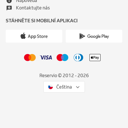
Nápověda
Kontaktujte nás
STÁHNĚTE SI MOBILNÍ APLIKACI
Reservio © 2012 - 2026
Čeština