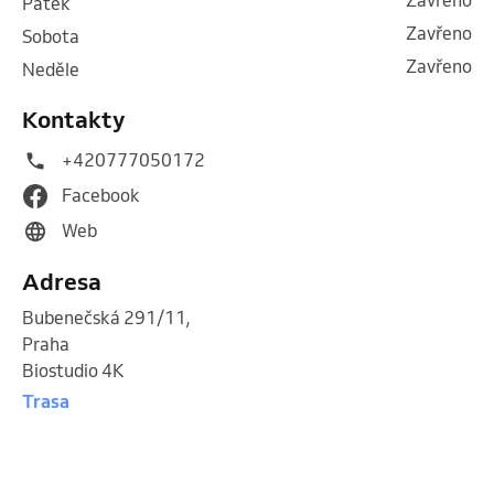
pátek
Zavřeno
sobota
Zavřeno
neděle
Kontakty
+420777050172
Facebook
Web
Adresa
Bubenečská 291/11
,
Praha
Biostudio 4K
Trasa