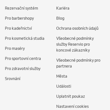
Rezervační systém
Kariéra
Pro barbershopy
Blog
Pro kadeřnictví
Ochrana osobních údajů
Pro kosmetická studia
Všeobecné podmínky
služby Reservio pro
Pro maséry
koncové zákazníky
Pro sportovní centra
Všeobecné podmínky pro
partnera
Pro zdravotní služby
Města
Srovnání
Události
Uplatnit poukaz
Nastavení cookies