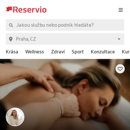
Krása
Wellness
Zdraví
Sport
Konzultace
Kur