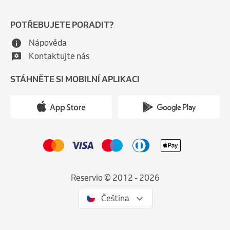
POTŘEBUJETE PORADIT?
Nápověda
Kontaktujte nás
STÁHNĚTE SI MOBILNÍ APLIKACI
Reservio © 2012 - 2026
Čeština