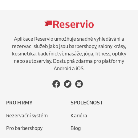
Aplikace Reservio umožňuje snadné vyhledávání a
rezervaci služeb jako jsou barbershopy, salóny krásy,
kosmetika, kadeřnictví, masáže, jóga, fitness, optiky
nebo autoservisy. Dostupná zdarma pro platformy
Android a iOS.
PRO FIRMY
SPOLEČNOST
Rezervační systém
Kariéra
Pro barbershopy
Blog