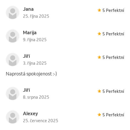
Jana
5 Perfektní
25. října 2025
Marija
5 Perfektní
9. října 2025
Jiří
5 Perfektní
3. října 2025
Naprostá spokojenost :-)
Jiří
5 Perfektní
8. srpna 2025
Alexey
5 Perfektní
25. července 2025