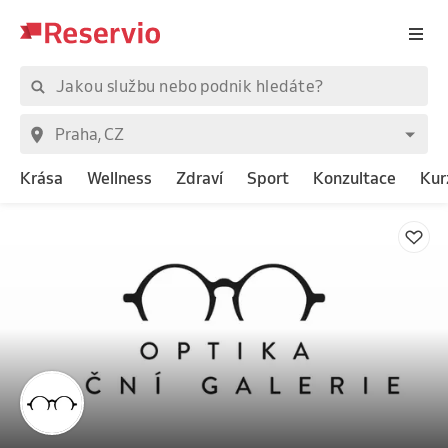
Krása
Wellness
Zdraví
Sport
Konzultace
Kur