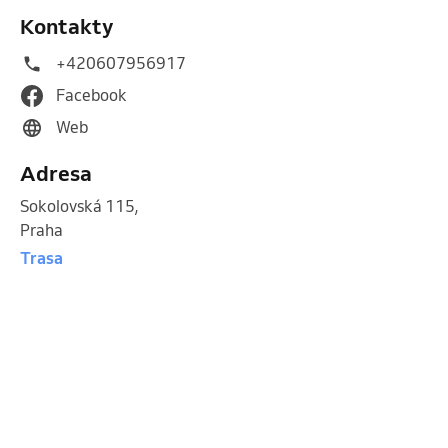
Kontakty
+420607956917
Facebook
Web
Adresa
Sokolovská 115
,
Praha
Trasa