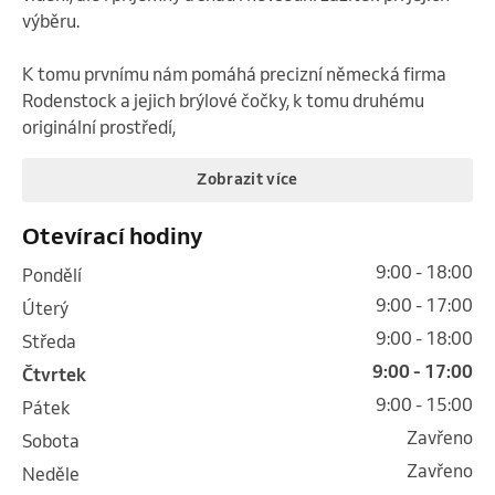
výběru.

K tomu prvnímu nám pomáhá precizní německá firma 
Rodenstock a jejich brýlové čočky, k tomu druhému 
originální prostředí,
Zobrazit více
Otevírací hodiny
9:00 - 18:00
pondělí
9:00 - 17:00
úterý
9:00 - 18:00
středa
9:00 - 17:00
čtvrtek
9:00 - 15:00
pátek
Zavřeno
sobota
Zavřeno
neděle