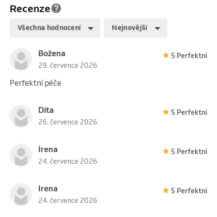
Recenze
Všechna hodnocení
Nejnovější
Božena
5 Perfektní
29. července 2026
Perfektní péče
Dita
5 Perfektní
26. července 2026
Irena
5 Perfektní
24. července 2026
Irena
5 Perfektní
24. července 2026