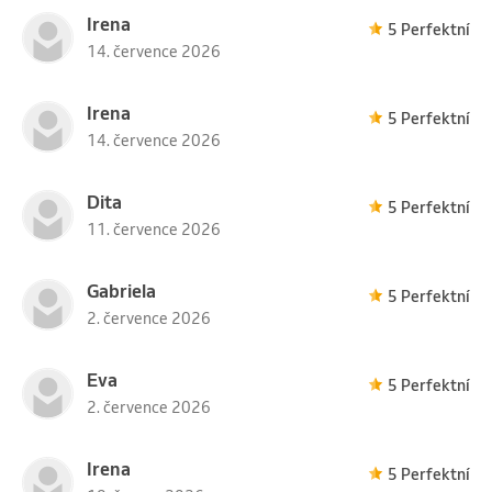
Irena
5 Perfektní
14. července 2026
Irena
5 Perfektní
14. července 2026
Dita
5 Perfektní
11. července 2026
Gabriela
5 Perfektní
2. července 2026
Eva
5 Perfektní
2. července 2026
Irena
5 Perfektní