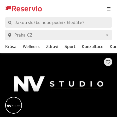
Krása
Wellness
Zdraví
Sport
Konzultace
Kur