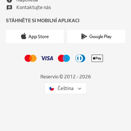
Kontaktujte nás
STÁHNĚTE SI MOBILNÍ APLIKACI
Reservio © 2012 - 2026
Čeština