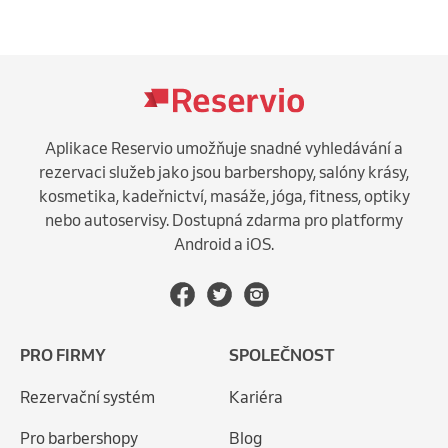
Aplikace Reservio umožňuje snadné vyhledávání a
rezervaci služeb jako jsou barbershopy, salóny krásy,
kosmetika, kadeřnictví, masáže, jóga, fitness, optiky
nebo autoservisy. Dostupná zdarma pro platformy
Android a iOS.
PRO FIRMY
SPOLEČNOST
Rezervační systém
Kariéra
Pro barbershopy
Blog