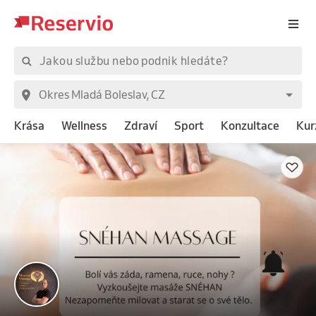
Krása
Wellness
Zdraví
Sport
Konzultace
Kur