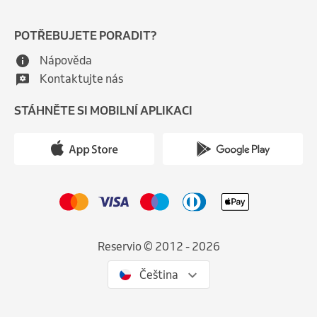
POTŘEBUJETE PORADIT?
Nápověda
Kontaktujte nás
STÁHNĚTE SI MOBILNÍ APLIKACI
Reservio © 2012 - 2026
Čeština