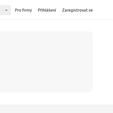
Pro firmy
Přihlášení
Zaregistrovat se