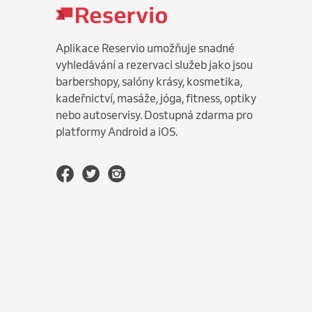
Aplikace Reservio umožňuje snadné
vyhledávání a rezervaci služeb jako jsou
barbershopy, salóny krásy, kosmetika,
kadeřnictví, masáže, jóga, fitness, optiky
nebo autoservisy. Dostupná zdarma pro
platformy Android a iOS.