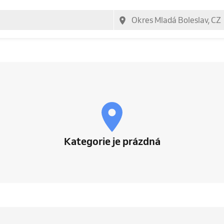
Kategorie je prázdná