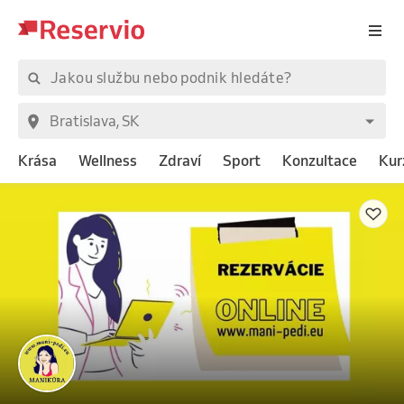
Krása
Wellness
Zdraví
Sport
Konzultace
Kur