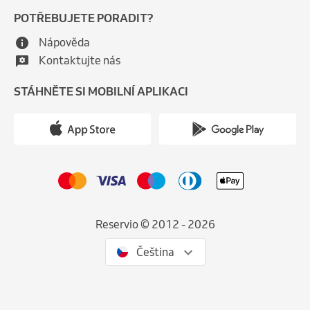
POTŘEBUJETE PORADIT?
Nápověda
Kontaktujte nás
STÁHNĚTE SI MOBILNÍ APLIKACI
Reservio © 2012 - 2026
Čeština