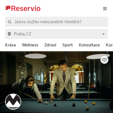
Krása
Wellness
Zdraví
Sport
Konzultace
Kur