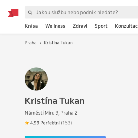
Krása
Wellness
Zdraví
Sport
Konzultac
Praha
Kristína Tukan
Kristína Tukan
Náměstí Míru 9, Praha 2
4.99 Perfektní
(153)