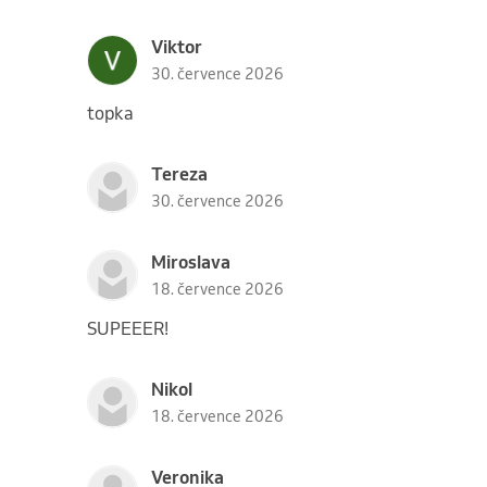
Viktor
30. července 2026
topka
Tereza
30. července 2026
Miroslava
18. července 2026
SUPEEER!
Nikol
18. července 2026
Veronika