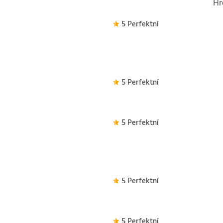
Hr
5 Perfektní
5 Perfektní
5 Perfektní
5 Perfektní
5 Perfektní