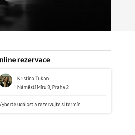
nline rezervace
Kristína Tukan
Náměstí Míru 9, Praha 2
Vyberte událost a rezervujte si termín