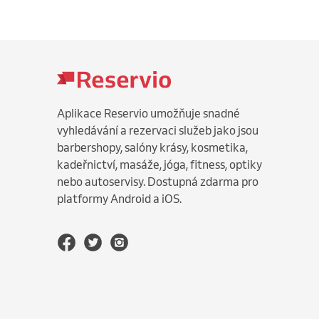
Aplikace Reservio umožňuje snadné
vyhledávání a rezervaci služeb jako jsou
barbershopy, salóny krásy, kosmetika,
kadeřnictví, masáže, jóga, fitness, optiky
nebo autoservisy. Dostupná zdarma pro
platformy Android a iOS.