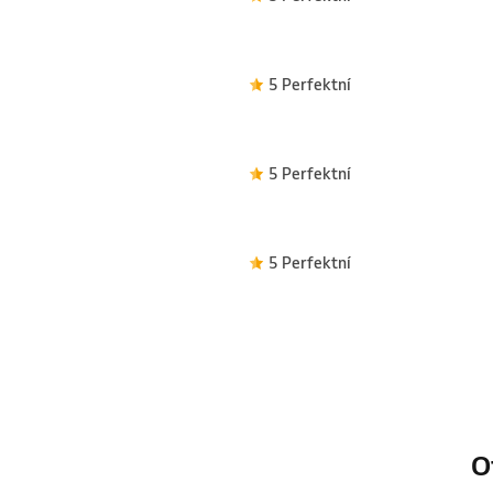
5 Perfektní
5 Perfektní
5 Perfektní
O