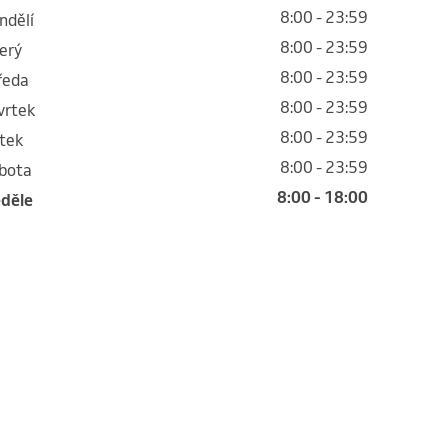
8:00 - 23:59
ondělí
8:00 - 23:59
terý
8:00 - 23:59
tředa
8:00 - 23:59
tvrtek
8:00 - 23:59
átek
8:00 - 23:59
obota
8:00 - 18:00
eděle