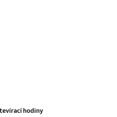
tevírací hodiny