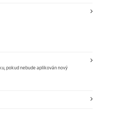
aku, pokud nebude aplikován nový 