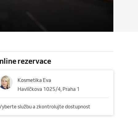
nline rezervace
Kosmetika Eva
Havlíčkova 1025/4, Praha 1
Vyberte službu a zkontrolujte dostupnost