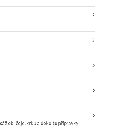
sáž obličeje, krku a dekoltu přípravky 