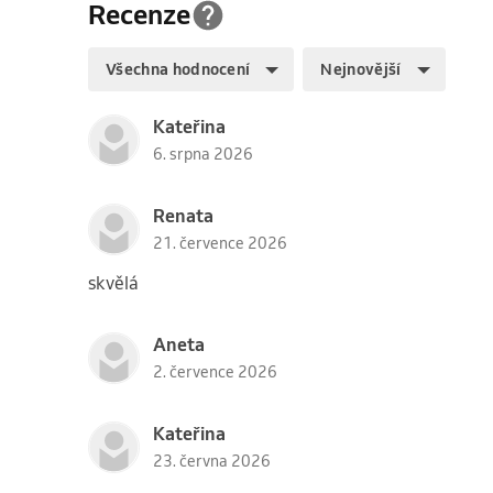
Recenze
Všechna hodnocení
Nejnovější
Kateřina
6. srpna 2026
Renata
21. července 2026
skvělá
Aneta
2. července 2026
Kateřina
23. června 2026