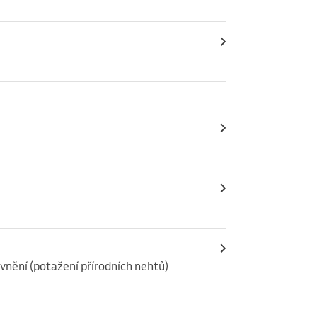
nění (potažení přírodních nehtů) 