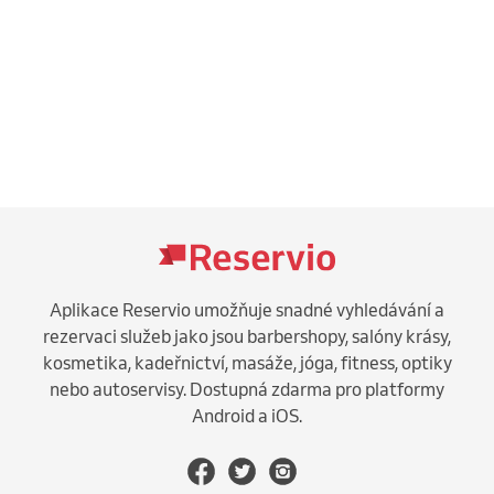
Aplikace Reservio umožňuje snadné vyhledávání a
rezervaci služeb jako jsou barbershopy, salóny krásy,
kosmetika, kadeřnictví, masáže, jóga, fitness, optiky
nebo autoservisy. Dostupná zdarma pro platformy
Android a iOS.