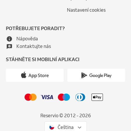
Nastavení cookies
POTŘEBUJETE PORADIT?
Nápověda
Kontaktujte nás
STÁHNĚTE SI MOBILNÍ APLIKACI
Reservio © 2012 - 2026
Čeština