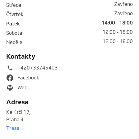
Zavřeno
středa
Zavřeno
čtvrtek
14:00 - 18:00
pátek
12:00 - 18:00
sobota
12:00 - 18:00
neděle
Kontakty
+420733745403
Facebook
Web
Adresa
Ke Krči 17
,
Praha 4
Trasa