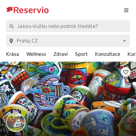
Krása
Wellness
Zdraví
Sport
Konzultace
Kur