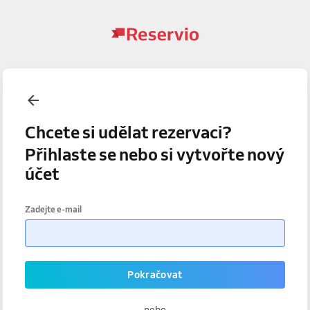
Chcete si udělat rezervaci?
Přihlaste se nebo si vytvořte nový
účet
Zadejte e-mail
Pokračovat