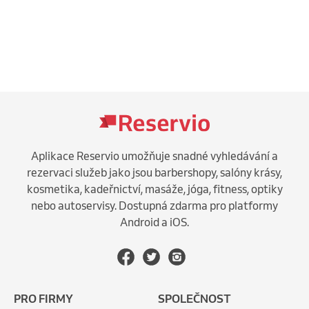
Aplikace Reservio umožňuje snadné vyhledávání a
rezervaci služeb jako jsou barbershopy, salóny krásy,
kosmetika, kadeřnictví, masáže, jóga, fitness, optiky
nebo autoservisy. Dostupná zdarma pro platformy
Android a iOS.
PRO FIRMY
SPOLEČNOST