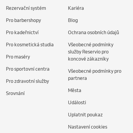
Rezervační systém
Kariéra
Pro barbershopy
Blog
Pro kadeřnictví
Ochrana osobních údajů
Pro kosmetická studia
Všeobecné podmínky
služby Reservio pro
Pro maséry
koncové zákazníky
Pro sportovní centra
Všeobecné podmínky pro
partnera
Pro zdravotní služby
Města
Srovnání
Události
Uplatnit poukaz
Nastavení cookies