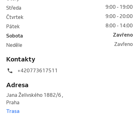
9:00 - 19:00
středa
9:00 - 20:00
čtvrtek
8:00 - 14:00
pátek
Zavřeno
sobota
Zavřeno
neděle
Kontakty
+420773617511
Adresa
Jana Želivského 1882/6
,
Praha
Trasa