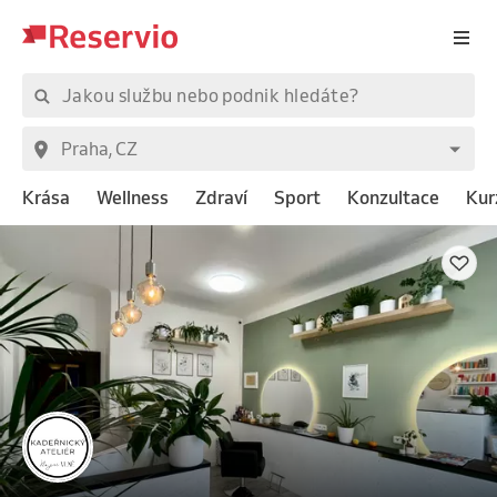
Krása
Wellness
Zdraví
Sport
Konzultace
Kur