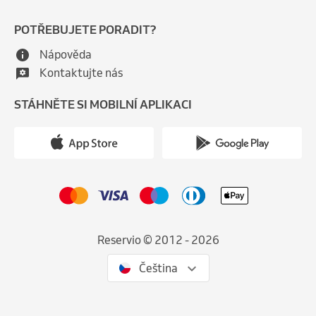
POTŘEBUJETE PORADIT?
Nápověda
Kontaktujte nás
STÁHNĚTE SI MOBILNÍ APLIKACI
Reservio © 2012 - 2026
Čeština