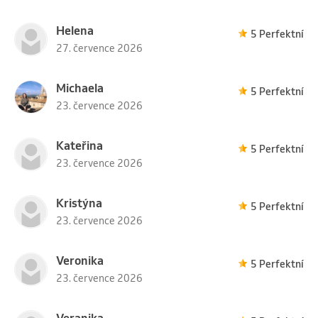
Helena
5 Perfektní
27. července 2026
Michaela
5 Perfektní
23. července 2026
Kateřina
5 Perfektní
23. července 2026
Kristýna
5 Perfektní
23. července 2026
Veronika
5 Perfektní
23. července 2026
Veranika