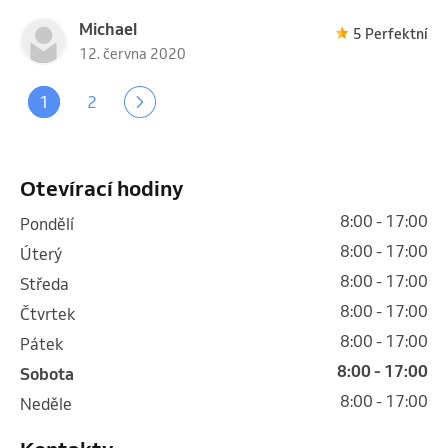
Michael
5 Perfektní
12. června 2020
1
2
Otevírací hodiny
8:00 - 17:00
pondělí
8:00 - 17:00
úterý
8:00 - 17:00
středa
8:00 - 17:00
čtvrtek
8:00 - 17:00
pátek
8:00 - 17:00
sobota
8:00 - 17:00
neděle