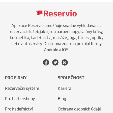
Aplikace Reservio umožňuje snadné vyhledávání a
rezervaci služeb jako jsou barbershopy, salóny krásy,
kosmetika, kadeřnictví, masáže, jóga, fitness, optiky
nebo autoservisy. Dostupná zdarma pro platformy
Android a iOS.
PRO FIRMY
SPOLEČNOST
Rezervační systém
Kariéra
Pro barbershopy
Blog
Pro kadeřnictví
Ochrana osobních údajů