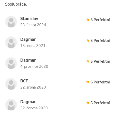
Spolupráce.
Stanislav
5 Perfektní
23. února 2024
Dagmar
5 Perfektní
13. ledna 2021
Dagmar
5 Perfektní
4. prosince 2020
BCF
5 Perfektní
22. srpna 2020
Dagmar
5 Perfektní
22. června 2020