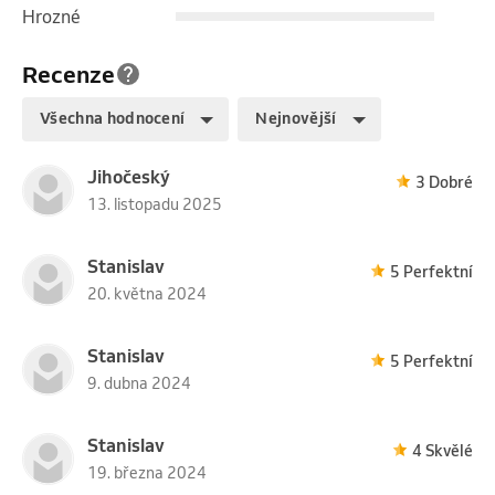
Hrozné
Recenze
Všechna hodnocení
Nejnovější
Jihočeský
3 Dobré
13. listopadu 2025
Stanislav
5 Perfektní
20. května 2024
Stanislav
5 Perfektní
9. dubna 2024
Stanislav
4 Skvělé
19. března 2024