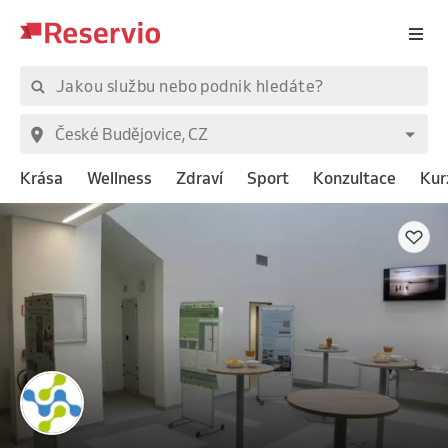
Krása
Wellness
Zdraví
Sport
Konzultace
Kur