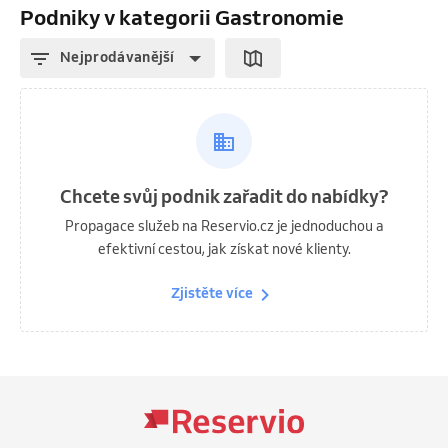
Podniky v kategorii Gastronomie
Nejprodávanější
Chcete svůj podnik zařadit do nabídky?
Propagace služeb na Reservio.cz je jednoduchou a
efektivní cestou, jak získat nové klienty.
Zjistěte více