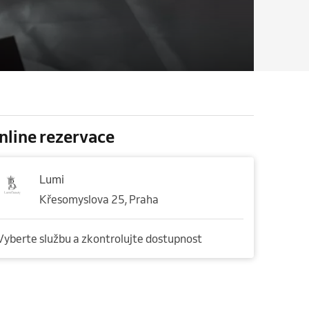
nline rezervace
Lumi
Křesomyslova 25, Praha
Vyberte službu a zkontrolujte dostupnost