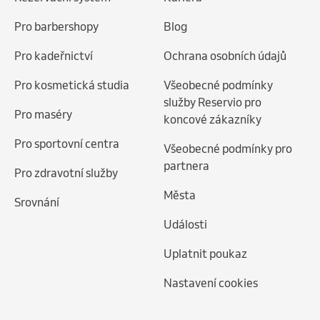
Pro barbershopy
Blog
Pro kadeřnictví
Ochrana osobních údajů
Pro kosmetická studia
Všeobecné podmínky
služby Reservio pro
Pro maséry
koncové zákazníky
Pro sportovní centra
Všeobecné podmínky pro
partnera
Pro zdravotní služby
Města
Srovnání
Události
Uplatnit poukaz
Nastavení cookies