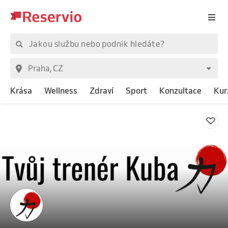
Krása
Wellness
Zdraví
Sport
Konzultace
Kur