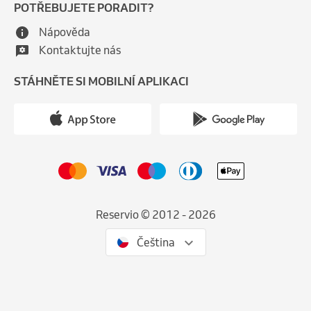
POTŘEBUJETE PORADIT?
Nápověda
Kontaktujte nás
STÁHNĚTE SI MOBILNÍ APLIKACI
Reservio © 2012 - 2026
Čeština