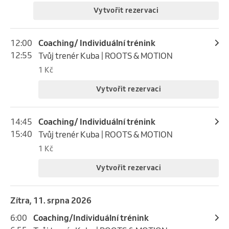
Vytvořit rezervaci
12:00
Coaching/ Individuální trénink
12:55
Tvůj trenér Kuba | ROOTS & MOTION
1 Kč
Vytvořit rezervaci
14:45
Coaching/ Individuální trénink
15:40
Tvůj trenér Kuba | ROOTS & MOTION
1 Kč
Vytvořit rezervaci
Zítra, 11. srpna 2026
6:00
Coaching/Individuální trénink