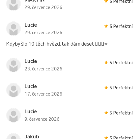
5 Perfektní
29. července 2026
Lucie
5 Perfektní
29. července 2026
Kdyby šlo 10 těch hvězd, tak dám deset 👍🏼😃⭐️
Lucie
5 Perfektní
23. července 2026
Lucie
5 Perfektní
17. července 2026
Lucie
5 Perfektní
9. července 2026
Jakub
5 Perfektní