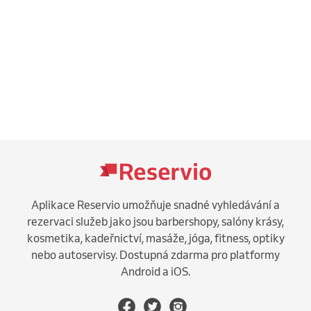
Aplikace Reservio umožňuje snadné vyhledávání a
rezervaci služeb jako jsou barbershopy, salóny krásy,
kosmetika, kadeřnictví, masáže, jóga, fitness, optiky
nebo autoservisy. Dostupná zdarma pro platformy
Android a iOS.