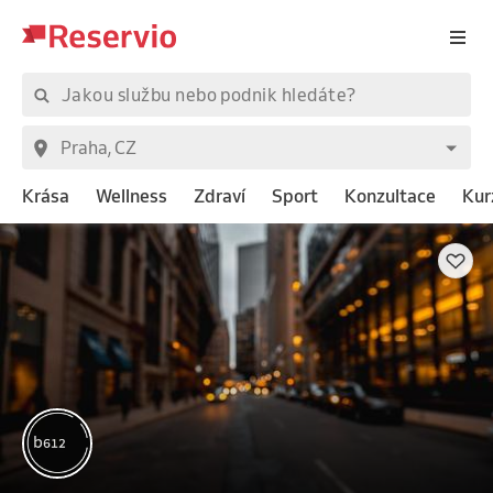
Krása
Wellness
Zdraví
Sport
Konzultace
Kur