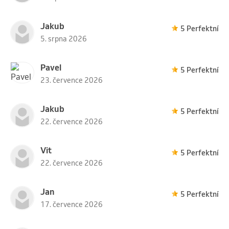
Jakub
5 Perfektní
5. srpna 2026
Pavel
5 Perfektní
23. července 2026
Jakub
5 Perfektní
22. července 2026
Vit
5 Perfektní
22. července 2026
Jan
5 Perfektní
17. července 2026