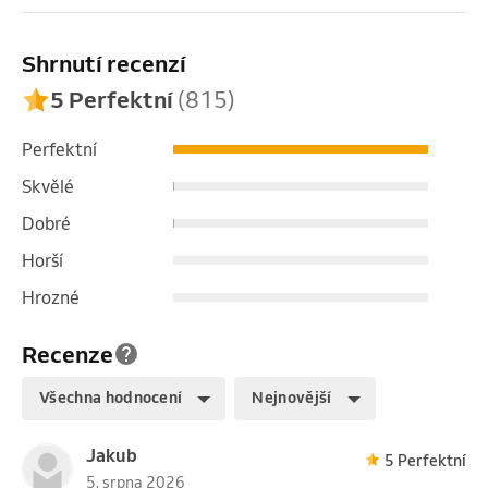
Shrnutí recenzí
5 Perfektní
(815)
Perfektní
Skvělé
Dobré
Horší
Hrozné
Recenze
Všechna hodnocení
Nejnovější
Jakub
5 Perfektní
5. srpna 2026