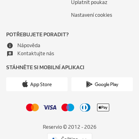
Uplatnit poukaz
Nastavení cookies
POTŘEBUJETE PORADIT?
Nápověda
Kontaktujte nás
STÁHNĚTE SI MOBILNÍ APLIKACI
Reservio © 2012 - 2026