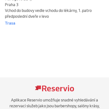
Praha 3
Vchod do budovy vedle vchodu do lékárny, 1. patro
předposlední dveře v levo
Trasa
Aplikace Reservio umožňuje snadné vyhledávání a
rezervaci služeb jako jsou barbershopy, salóny krásy,