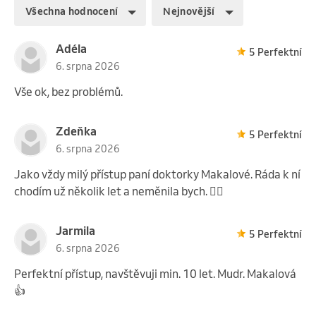
Všechna hodnocení
Nejnovější
Adéla
5 Perfektní
6. srpna 2026
Vše ok, bez problémů.
Zdeňka
5 Perfektní
6. srpna 2026
Jako vždy milý přístup paní doktorky Makalové. Ráda k ní
chodím už několik let a neměnila bych. 👍🏻
Jarmila
5 Perfektní
6. srpna 2026
Perfektní přístup, navštěvuji min. 10 let. Mudr. Makalová
👍