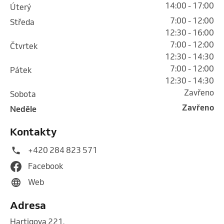
14:00 - 17:00
úterý
7:00 - 12:00
středa
12:30 - 16:00
7:00 - 12:00
čtvrtek
12:30 - 14:30
7:00 - 12:00
pátek
12:30 - 14:30
Zavřeno
sobota
Zavřeno
neděle
Kontakty
+420 284 823 571
Facebook
Web
Adresa
Hartigova 221
,