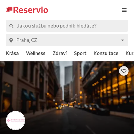
Krása
Wellness
Zdraví
Sport
Konzultace
Kur