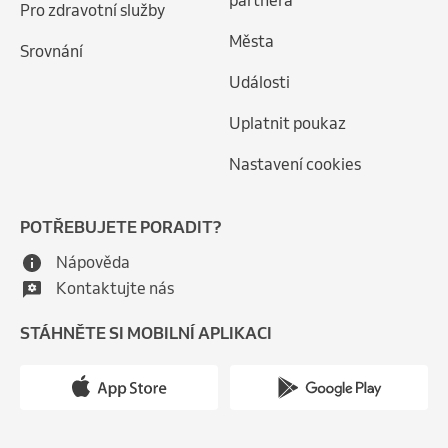
partnera
Pro zdravotní služby
Města
Srovnání
Události
Uplatnit poukaz
Nastavení cookies
POTŘEBUJETE PORADIT?
Nápověda
Kontaktujte nás
STÁHNĚTE SI MOBILNÍ APLIKACI