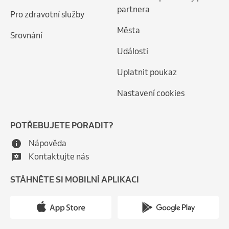
partnera
Pro zdravotní služby
Města
Srovnání
Události
Uplatnit poukaz
Nastavení cookies
POTŘEBUJETE PORADIT?
Nápověda
Kontaktujte nás
STÁHNĚTE SI MOBILNÍ APLIKACI