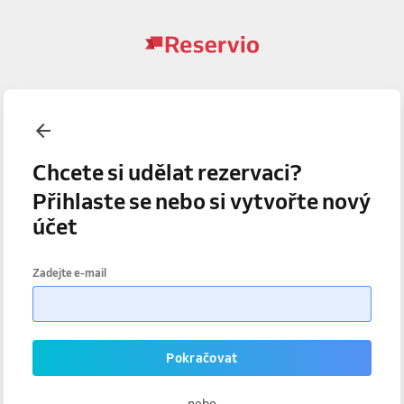
Chcete si udělat rezervaci?
Přihlaste se nebo si vytvořte nový
účet
Zadejte e-mail
Pokračovat