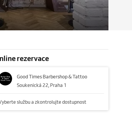
nline rezervace
Good Times Barbershop & Tattoo
Soukenická 22, Praha 1
Vyberte službu a zkontrolujte dostupnost