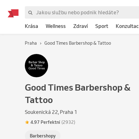
Krása
Wellness
Zdraví
Sport
Konzultac
Praha
Good Times Barbershop & Tattoo
Good Times Barbershop &
Tattoo
Soukenická 22, Praha 1
4.97 Perfektní
(2932)
Barbershopy