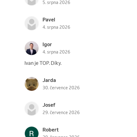
5. srpna 2026
Pavel
4. srpna 2026
Igor
4. srpna 2026
Ivan je TOP. Díky.
Jarda
30. července 2026
Josef
29. července 2026
Robert