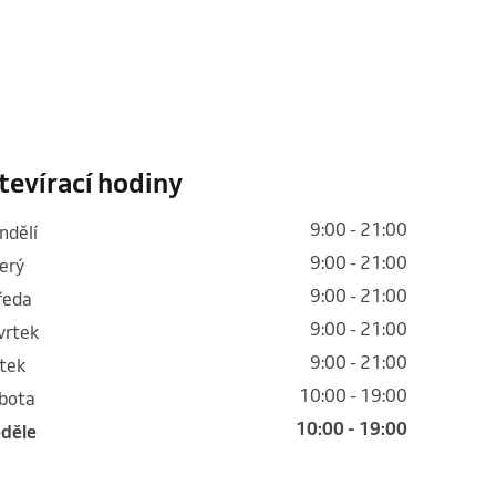
tevírací hodiny
9:00 - 21:00
ondělí
9:00 - 21:00
terý
9:00 - 21:00
tředa
9:00 - 21:00
tvrtek
9:00 - 21:00
átek
10:00 - 19:00
obota
10:00 - 19:00
eděle