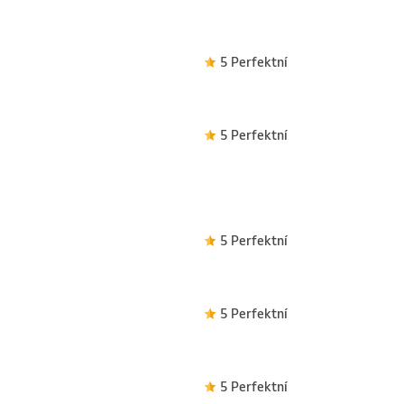
5 Perfektní
5 Perfektní
5 Perfektní
5 Perfektní
5 Perfektní