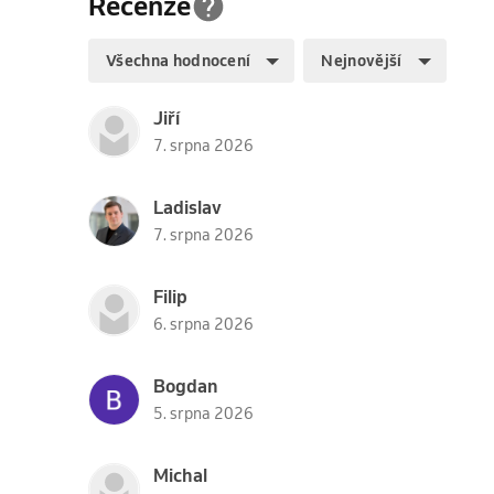
Recenze
Všechna hodnocení
Nejnovější
Jiří
7. srpna 2026
Ladislav
7. srpna 2026
Filip
6. srpna 2026
Bogdan
5. srpna 2026
Michal