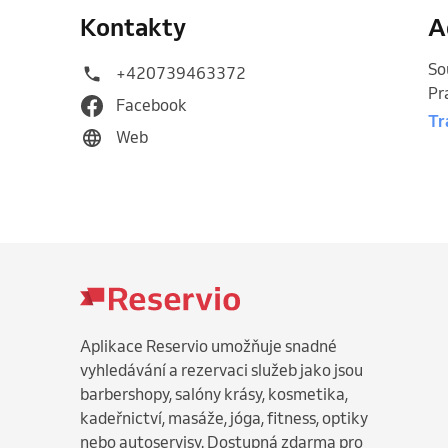
Kontakty
A
So
+420739463372
Pr
Facebook
Tr
Web
Aplikace Reservio umožňuje snadné
vyhledávání a rezervaci služeb jako jsou
barbershopy, salóny krásy, kosmetika,
kadeřnictví, masáže, jóga, fitness, optiky
nebo autoservisy. Dostupná zdarma pro