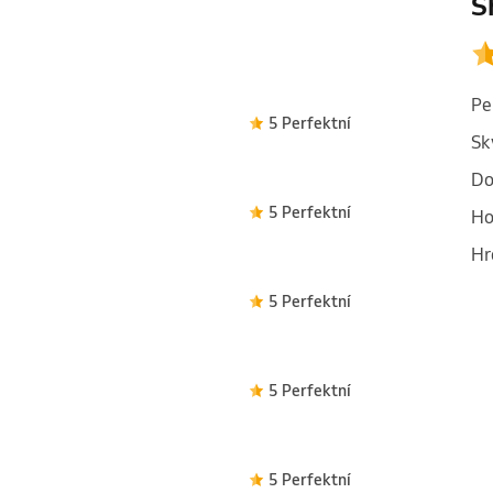
S
Pe
5 Perfektní
Sk
Do
5 Perfektní
Ho
Hr
5 Perfektní
5 Perfektní
5 Perfektní