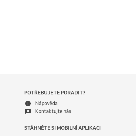
POTŘEBUJETE PORADIT?
Nápověda
Kontaktujte nás
STÁHNĚTE SI MOBILNÍ APLIKACI