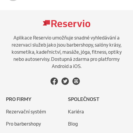
Aplikace Reservio umožňuje snadné vyhledávání a
rezervaci služeb jako jsou barbershopy, salóny krásy,
kosmetika, kadeřnictví, masáže, jóga, fitness, optiky
nebo autoservisy. Dostupná zdarma pro platformy
Android a iOS.
PRO FIRMY
SPOLEČNOST
Rezervační systém
Kariéra
Pro barbershopy
Blog