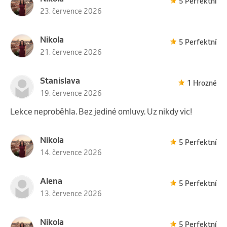
5 Perfektní
23. července 2026
Nikola
5 Perfektní
21. července 2026
Stanislava
1 Hrozné
19. července 2026
Lekce neproběhla. Bez jediné omluvy. Uz nikdy vic!
Nikola
5 Perfektní
14. července 2026
Alena
5 Perfektní
13. července 2026
Nikola
5 Perfektní