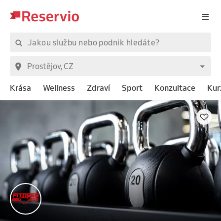
Krása
Wellness
Zdraví
Sport
Konzultace
Kur