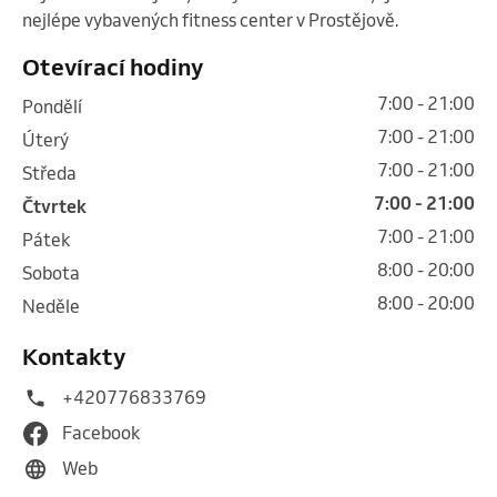
nejlépe vybavených fitness center v Prostějově. 
Otevírací hodiny
7:00 - 21:00
pondělí
7:00 - 21:00
úterý
7:00 - 21:00
středa
7:00 - 21:00
čtvrtek
7:00 - 21:00
pátek
8:00 - 20:00
sobota
8:00 - 20:00
neděle
Kontakty
+420776833769
Facebook
Web