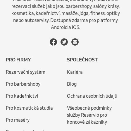
rezervaci služeb jako jsou barbershopy, salóny krásy,
kosmetika, kadeřnictví, masáže, jóga, fitness, optiky
nebo autoservisy. Dostupná zdarma pro platformy
Android a iOS.
PRO FIRMY
SPOLEČNOST
Rezervační systém
Kariéra
Pro barbershopy
Blog
Pro kadeřnictví
Ochrana osobních údajů
Pro kosmetická studia
Všeobecné podmínky
služby Reservio pro
Pro maséry
koncové zákazníky