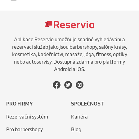
Aplikace Reservio umožňuje snadné vyhledávání a
rezervaci služeb jako jsou barbershopy, salóny krásy,
kosmetika, kadeřnictví, masáže, jóga, fitness, optiky
nebo autoservisy. Dostupná zdarma pro platformy
Android a iOS.
PRO FIRMY
SPOLEČNOST
Rezervační systém
Kariéra
Pro barbershopy
Blog