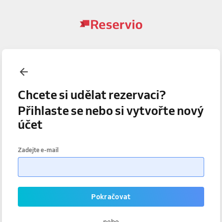
Chcete si udělat rezervaci?
Přihlaste se nebo si vytvořte nový
účet
Zadejte e-mail
Pokračovat