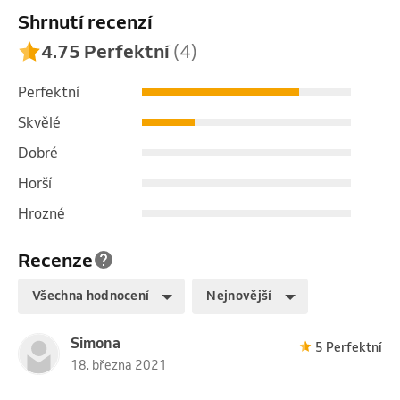
Shrnutí recenzí
4.75 Perfektní
(4)
Perfektní
Skvělé
Dobré
Horší
Hrozné
Recenze
Všechna hodnocení
Nejnovější
Simona
5 Perfektní
18. března 2021