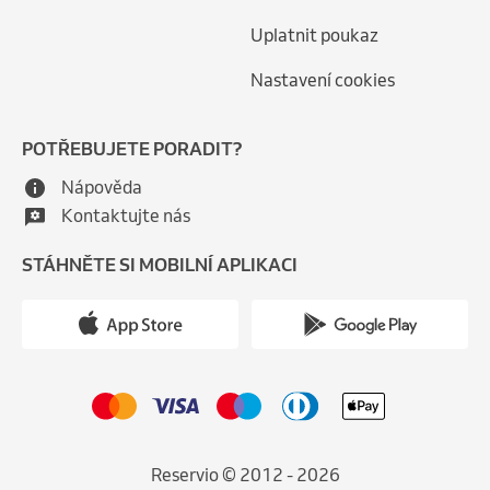
Uplatnit poukaz
Nastavení cookies
POTŘEBUJETE PORADIT?
Nápověda
Kontaktujte nás
STÁHNĚTE SI MOBILNÍ APLIKACI
Reservio © 2012 - 2026