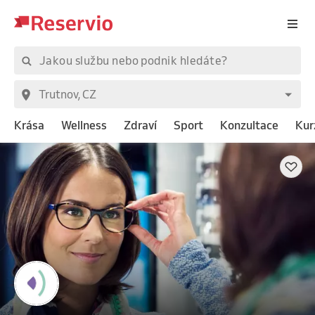
Krása
Wellness
Zdraví
Sport
Konzultace
Kur