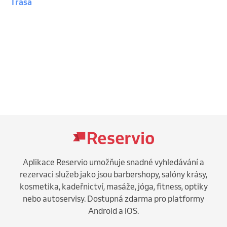
Trasa
Aplikace Reservio umožňuje snadné vyhledávání a
rezervaci služeb jako jsou barbershopy, salóny krásy,
kosmetika, kadeřnictví, masáže, jóga, fitness, optiky
nebo autoservisy. Dostupná zdarma pro platformy
Android a iOS.