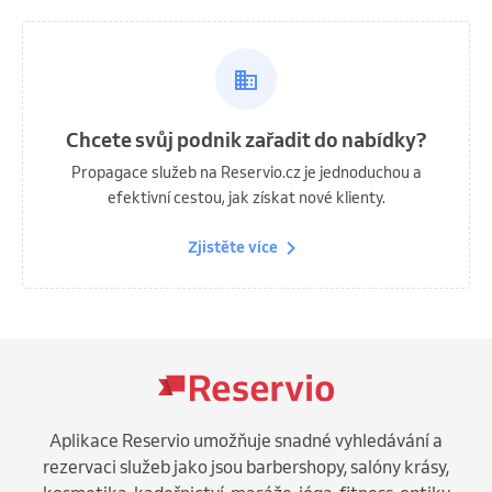
Chcete svůj podnik zařadit do nabídky?
Propagace služeb na Reservio.cz je jednoduchou a
efektivní cestou, jak získat nové klienty.
Zjistěte více
Aplikace Reservio umožňuje snadné vyhledávání a
rezervaci služeb jako jsou barbershopy, salóny krásy,