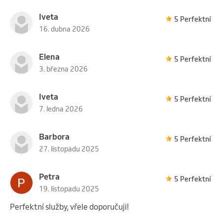
Iveta
5 Perfektní
16. dubna 2026
Elena
5 Perfektní
3. března 2026
Iveta
5 Perfektní
7. ledna 2026
Barbora
5 Perfektní
27. listopadu 2025
Petra
5 Perfektní
19. listopadu 2025
Perfektní služby, vřele doporučuji!