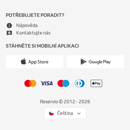
POTŘEBUJETE PORADIT?
Nápověda
Kontaktujte nás
STÁHNĚTE SI MOBILNÍ APLIKACI
Reservio © 2012 - 2026
Čeština