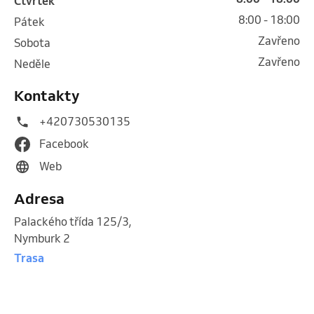
čtvrtek
8:00 - 18:00
pátek
Zavřeno
sobota
Zavřeno
neděle
Kontakty
+420730530135
Facebook
Web
Adresa
Palackého třída 125/3
,
Nymburk 2
Trasa