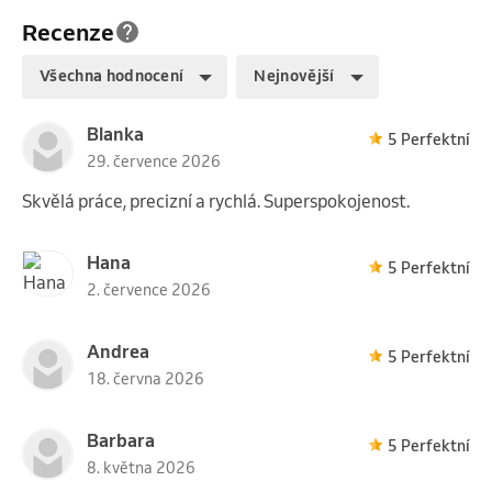
Recenze
Všechna hodnocení
Nejnovější
Blanka
5 Perfektní
29. července 2026
Skvělá práce, precizní a rychlá. Superspokojenost.
Hana
5 Perfektní
2. července 2026
Andrea
5 Perfektní
18. června 2026
Barbara
5 Perfektní
8. května 2026