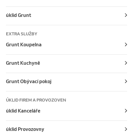
úklid Grunt
EXTRA SLUŽBY
Grunt Koupelna
Grunt Kuchyně
Grunt Obývací pokoj
ÚKLID FIREM A PROVOZOVEN
úklid Kanceláře
úklid Provozovny