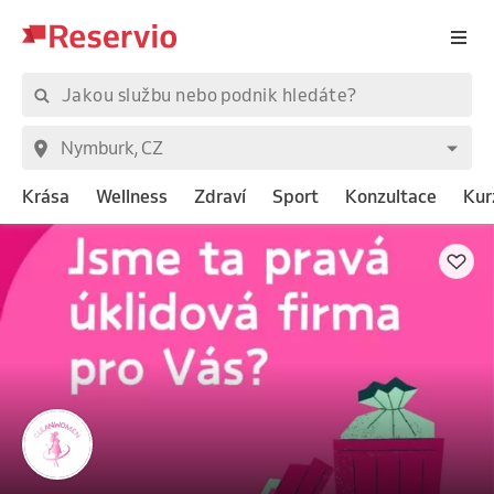
Krása
Wellness
Zdraví
Sport
Konzultace
Kur