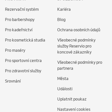
Rezervační systém
Kariéra
Pro barbershopy
Blog
Pro kadeřnictví
Ochrana osobních údajů
Pro kosmetická studia
Všeobecné podmínky
služby Reservio pro
Pro maséry
koncové zákazníky
Pro sportovní centra
Všeobecné podmínky pro
partnera
Pro zdravotní služby
Města
Srovnání
Události
Uplatnit poukaz
Nastavení cookies