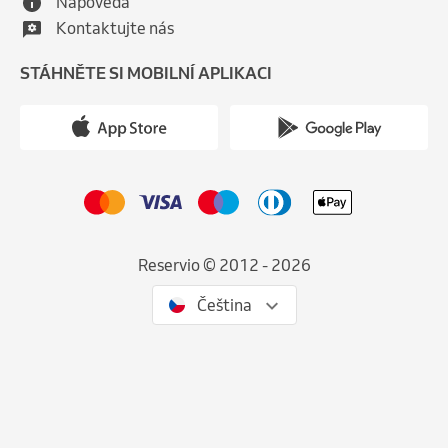
Nápověda
Kontaktujte nás
STÁHNĚTE SI MOBILNÍ APLIKACI
Reservio © 2012 - 2026
Čeština