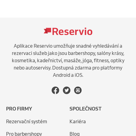
Aplikace Reservio umožňuje snadné vyhledávání a
rezervaci služeb jako jsou barbershopy, salóny krásy,
kosmetika, kadeřnictví, masáže, jóga, fitness, optiky
nebo autoservisy. Dostupná zdarma pro platformy
Android a iOS.
PRO FIRMY
SPOLEČNOST
Rezervační systém
Kariéra
Pro barbershopy
Blog