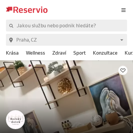
Krása
Wellness
Zdraví
Sport
Konzultace
Kur