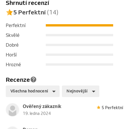
Shrnutí recenzí
5 Perfektní
(14)
Perfektní
Skvělé
Dobré
Horší
Hrozné
Recenze
Všechna hodnocení
Nejnovější
Ověřený zákazník
5 Perfektní
19. ledna 2024