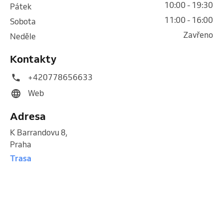
10:00 - 19:30
pátek
11:00 - 16:00
sobota
Zavřeno
neděle
Kontakty
+420778656633
Web
Adresa
K Barrandovu 8
,
Praha
Trasa