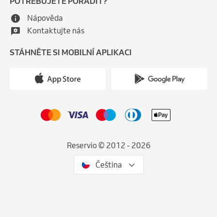
POTŘEBUJETE PORADIT?
Nápověda
Kontaktujte nás
STÁHNĚTE SI MOBILNÍ APLIKACI
Reservio © 2012 - 2026
Čeština