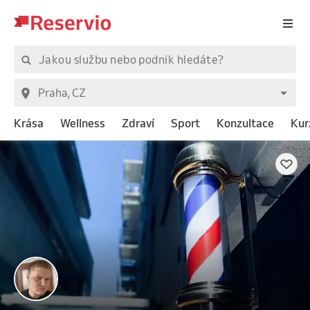
Krása
Wellness
Zdraví
Sport
Konzultace
Kur