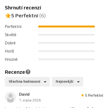
Shrnutí recenzí
5 Perfektní
(6)
Perfektní
Skvělé
Dobré
Horší
Hrozné
Recenze
Všechna hodnocení
Nejnovější
David
5 Perfektní
1. srpna 2026