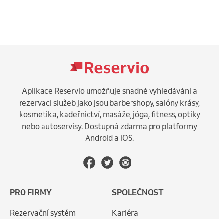
Aplikace Reservio umožňuje snadné vyhledávání a
rezervaci služeb jako jsou barbershopy, salóny krásy,
kosmetika, kadeřnictví, masáže, jóga, fitness, optiky
nebo autoservisy. Dostupná zdarma pro platformy
Android a iOS.
PRO FIRMY
SPOLEČNOST
Rezervační systém
Kariéra