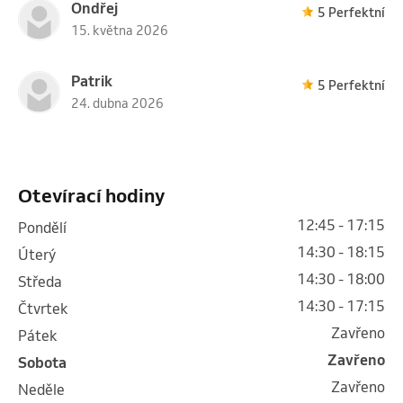
Ondřej
5 Perfektní
15. května 2026
Patrik
5 Perfektní
24. dubna 2026
Otevírací hodiny
12:45 - 17:15
pondělí
14:30 - 18:15
úterý
14:30 - 18:00
středa
14:30 - 17:15
čtvrtek
Zavřeno
pátek
Zavřeno
sobota
Zavřeno
neděle