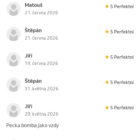
Matouš
5 Perfektní
21. června 2026
Štěpán
5 Perfektní
21. června 2026
Jiří
5 Perfektní
19. června 2026
Štěpán
5 Perfektní
31. května 2026
Jiří
5 Perfektní
29. května 2026
Pecka bomba jako vzdy