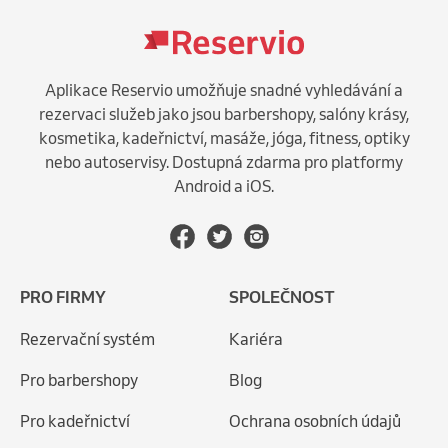
Aplikace Reservio umožňuje snadné vyhledávání a
rezervaci služeb jako jsou barbershopy, salóny krásy,
kosmetika, kadeřnictví, masáže, jóga, fitness, optiky
nebo autoservisy. Dostupná zdarma pro platformy
Android a iOS.
PRO FIRMY
SPOLEČNOST
Rezervační systém
Kariéra
Pro barbershopy
Blog
Pro kadeřnictví
Ochrana osobních údajů