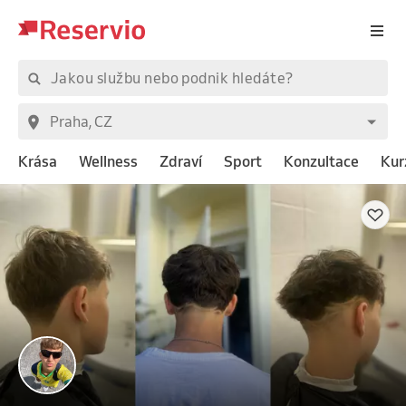
Krása
Wellness
Zdraví
Sport
Konzultace
Kur