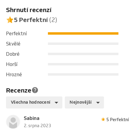
Shrnutí recenzí
5 Perfektní
(2)
Perfektní
Skvělé
Dobré
Horší
Hrozné
Recenze
Všechna hodnocení
Nejnovější
Sabina
5 Perfektní
2. srpna 2023