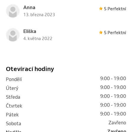
Anna
5 Perfektní
13. března 2023
Eliška
5 Perfektní
4. května 2022
Otevírací hodiny
9:00 - 19:00
pondělí
9:00 - 19:00
úterý
9:00 - 19:00
středa
9:00 - 19:00
čtvrtek
9:00 - 19:00
pátek
Zavřeno
sobota
Zavřeno