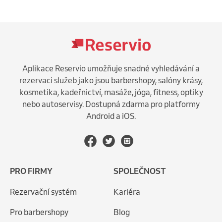
Aplikace Reservio umožňuje snadné vyhledávání a
rezervaci služeb jako jsou barbershopy, salóny krásy,
kosmetika, kadeřnictví, masáže, jóga, fitness, optiky
nebo autoservisy. Dostupná zdarma pro platformy
Android a iOS.
PRO FIRMY
SPOLEČNOST
Rezervační systém
Kariéra
Pro barbershopy
Blog