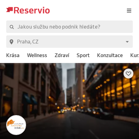
Krása
Wellness
Zdraví
Sport
Konzultace
Kur