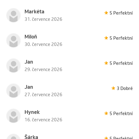
Markéta
5 Perfektní
31. července 2026
Miloň
5 Perfektní
30. července 2026
Jan
5 Perfektní
29. července 2026
Jan
3 Dobré
27. července 2026
Hynek
5 Perfektní
16. července 2026
Šárka
5 Perfektní