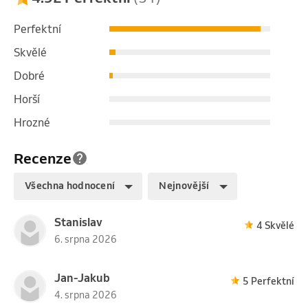
Perfektní
Skvělé
Dobré
Horší
Hrozné
Recenze
Všechna hodnocení
Nejnovější
Stanislav
4 Skvělé
6. srpna 2026
Jan-Jakub
5 Perfektní
4. srpna 2026