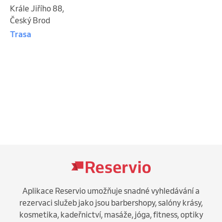
Krále Jiřího 88
,
Český Brod
Trasa
Aplikace Reservio umožňuje snadné vyhledávání a
rezervaci služeb jako jsou barbershopy, salóny krásy,
kosmetika, kadeřnictví, masáže, jóga, fitness, optiky