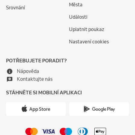
Města
Srovnání
Události
Uplatnit poukaz
Nastavení cookies
POTŘEBUJETE PORADIT?
Nápověda
Kontaktujte nás
STÁHNĚTE SI MOBILNÍ APLIKACI