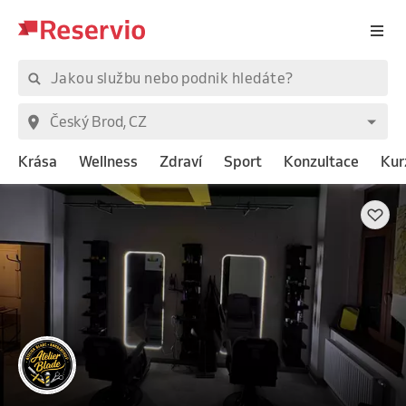
Krása
Wellness
Zdraví
Sport
Konzultace
Kur