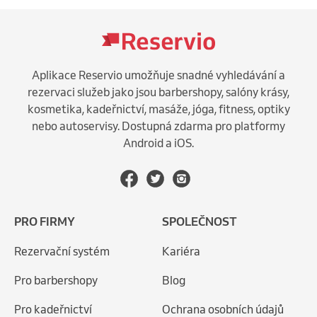
Aplikace Reservio umožňuje snadné vyhledávání a
rezervaci služeb jako jsou barbershopy, salóny krásy,
kosmetika, kadeřnictví, masáže, jóga, fitness, optiky
nebo autoservisy. Dostupná zdarma pro platformy
Android a iOS.
PRO FIRMY
SPOLEČNOST
Rezervační systém
Kariéra
Pro barbershopy
Blog
Pro kadeřnictví
Ochrana osobních údajů