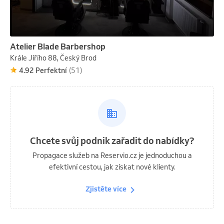
Atelier Blade Barbershop
Krále Jiřího 88, Český Brod
4.92 Perfektní
(51)
Chcete svůj podnik zařadit do nabídky?
Propagace služeb na Reservio.cz je jednoduchou a
efektivní cestou, jak získat nové klienty.
Zjistěte více