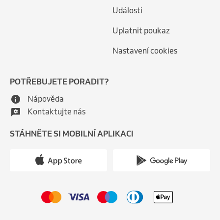
Události
Uplatnit poukaz
Nastavení cookies
POTŘEBUJETE PORADIT?
Nápověda
Kontaktujte nás
STÁHNĚTE SI MOBILNÍ APLIKACI