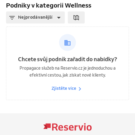
Podniky v kategorii Wellness
Nejprodávanější
Chcete svůj podnik zařadit do nabídky?
Propagace služeb na Reservio.cz je jednoduchou a
efektivní cestou, jak získat nové klienty.
Zjistěte více