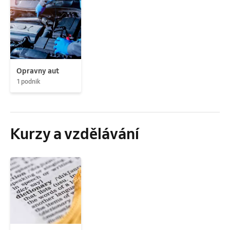
Opravny aut
1 podnik
Kurzy a vzdělávání