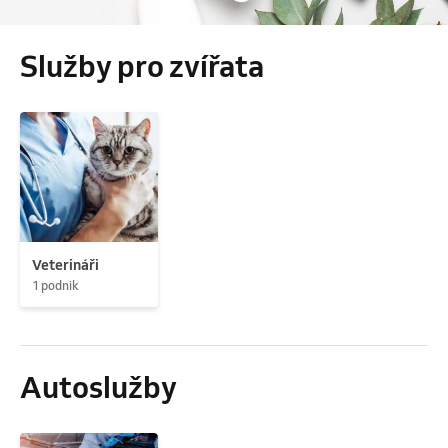
Služby pro zvířata
Veterináři
1 podnik
Autoslužby