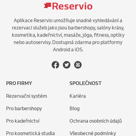
Aplikace Reservio umožňuje snadné vyhledávání a
rezervaci služeb jako jsou barbershopy, salóny krásy,
kosmetika, kadeřnictví, masáže, jóga, fitness, optiky
nebo autoservisy. Dostupná zdarma pro platformy
Android a iOS.
PRO FIRMY
SPOLEČNOST
Rezervační systém
Kariéra
Pro barbershopy
Blog
Pro kadeřnictví
Ochrana osobních údajů
Pro kosmetická studia
Všeobecné podmínky