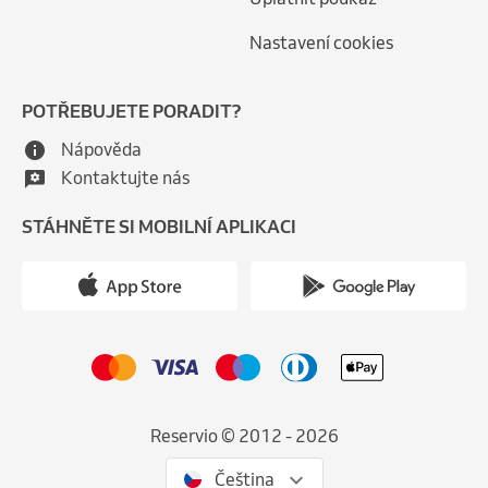
Nastavení cookies
POTŘEBUJETE PORADIT?
Nápověda
Kontaktujte nás
STÁHNĚTE SI MOBILNÍ APLIKACI
Reservio © 2012 - 2026
Čeština