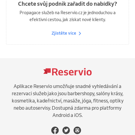
Chcete svůj podnik zařadit do nabídky?
Propagace služeb na Reservio.cz je jednoduchou a
efektivní cestou, jak získat nové klienty.
Zjistěte více
Aplikace Reservio umožňuje snadné vyhledávání a
rezervaci služeb jako jsou barbershopy, salóny krásy,
kosmetika, kadeřnictví, masáže, jóga, fitness, optiky
nebo autoservisy. Dostupná zdarma pro platformy
Android a iOS.