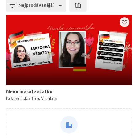
Nejprodávanější
Němčina od začátku
Krkonošská 155, Vrchlabí