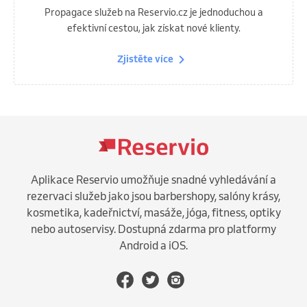
Propagace služeb na Reservio.cz je jednoduchou a
efektivní cestou, jak získat nové klienty.
Zjistěte více
Aplikace Reservio umožňuje snadné vyhledávání a
rezervaci služeb jako jsou barbershopy, salóny krásy,
kosmetika, kadeřnictví, masáže, jóga, fitness, optiky
nebo autoservisy. Dostupná zdarma pro platformy
Android a iOS.