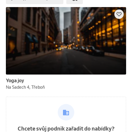
Yoga joy
Na Sadech 4, Třeboň
Chcete svůj podnik zařadit do nabídky?