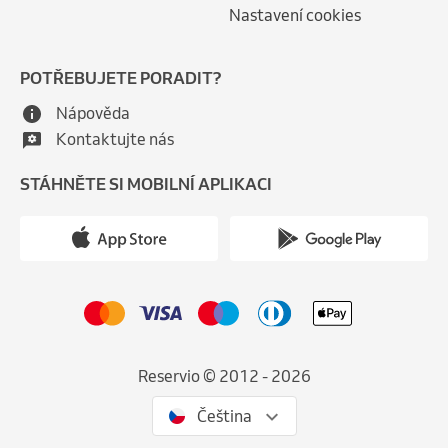
Nastavení cookies
POTŘEBUJETE PORADIT?
Nápověda
Kontaktujte nás
STÁHNĚTE SI MOBILNÍ APLIKACI
Reservio © 2012 - 2026
Čeština