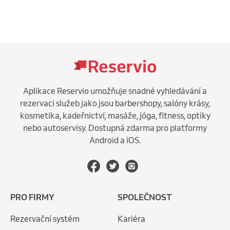
Aplikace Reservio umožňuje snadné vyhledávání a
rezervaci služeb jako jsou barbershopy, salóny krásy,
kosmetika, kadeřnictví, masáže, jóga, fitness, optiky
nebo autoservisy. Dostupná zdarma pro platformy
Android a iOS.
PRO FIRMY
SPOLEČNOST
Rezervační systém
Kariéra