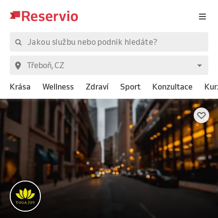
Krása
Wellness
Zdraví
Sport
Konzultace
Kur