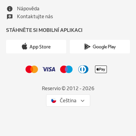
Nápověda
Kontaktujte nás
STÁHNĚTE SI MOBILNÍ APLIKACI
Reservio © 2012 - 2026
Čeština