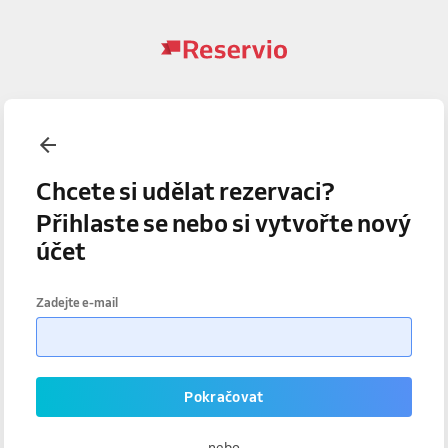
Chcete si udělat rezervaci?
Přihlaste se nebo si vytvořte nový
účet
Zadejte e-mail
Pokračovat