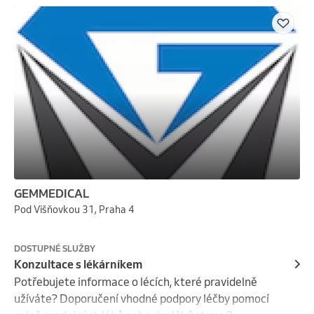
GEMMEDICAL
Pod Višňovkou 31, Praha 4
DOSTUPNÉ SLUŽBY
Konzultace s lékárníkem
Potřebujete informace o lécích, které pravidelně 
užíváte? Doporučení vhodné podpory léčby pomocí 