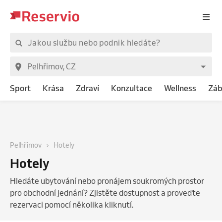
Sport
Krása
Zdraví
Konzultace
Wellness
Záb
Pelhřimov
Hotely
Hotely
Hledáte ubytování nebo pronájem soukromých prostor
pro obchodní jednání? Zjistěte dostupnost a proveďte
rezervaci pomocí několika kliknutí.