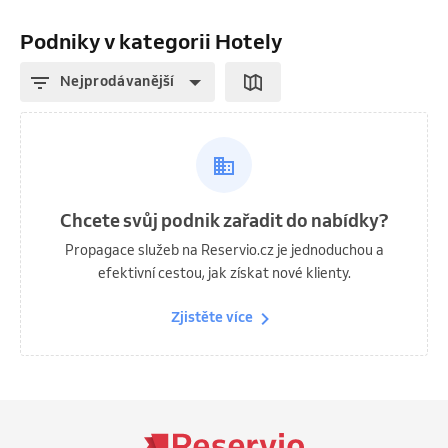
Podniky v kategorii Hotely
Nejprodávanější
Chcete svůj podnik zařadit do nabídky?
Propagace služeb na Reservio.cz je jednoduchou a
efektivní cestou, jak získat nové klienty.
Zjistěte více