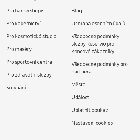
Pro barbershopy
Blog
Pro kadeřnictví
Ochrana osobních údajů
Pro kosmetická studia
Všeobecné podmínky
služby Reservio pro
Pro maséry
koncové zákazníky
Pro sportovní centra
Všeobecné podmínky pro
partnera
Pro zdravotní služby
Města
Srovnání
Události
Uplatnit poukaz
Nastavení cookies