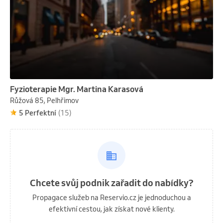
Fyzioterapie Mgr. Martina Karasová
Růžová 85, Pelhřimov
5 Perfektní
(15)
Chcete svůj podnik zařadit do nabídky?
Propagace služeb na Reservio.cz je jednoduchou a
efektivní cestou, jak získat nové klienty.