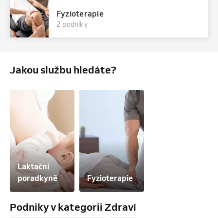
Fyzioterapie
2 podniky
Jakou službu hledáte?
Laktační 
poradkyně
Fyzioterapie
Podniky v kategorii Zdraví