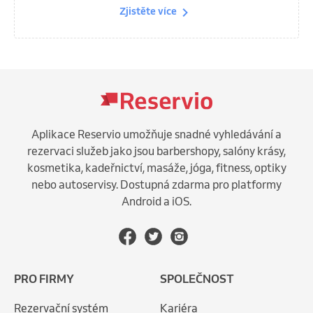
Zjistěte více
Aplikace Reservio umožňuje snadné vyhledávání a
rezervaci služeb jako jsou barbershopy, salóny krásy,
kosmetika, kadeřnictví, masáže, jóga, fitness, optiky
nebo autoservisy. Dostupná zdarma pro platformy
Android a iOS.
PRO FIRMY
SPOLEČNOST
Rezervační systém
Kariéra