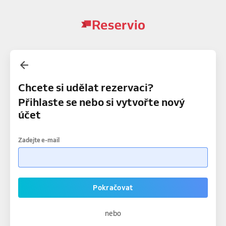
Chcete si udělat rezervaci?
Přihlaste se nebo si vytvořte nový
účet
Zadejte e-mail
Pokračovat
nebo